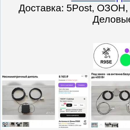
Доставка: 5Post, ОЗОН,
Деловые